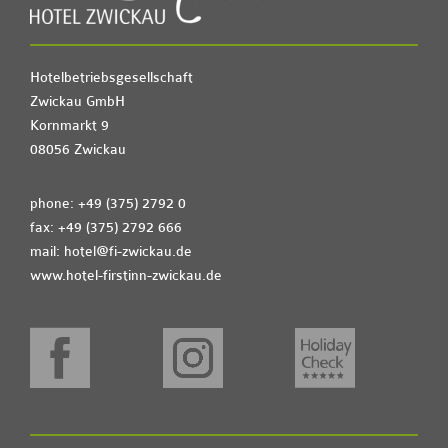
Hotelbetriebsgesellschaft
Zwickau GmbH
Kornmarkt 9
08056 Zwickau
phone: +49 (375) 2792 0
fax: +49 (375) 2792 666
mail:
hotel@fi-zwickau.de
www.hotel-firstinn-zwickau.de