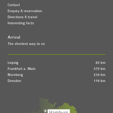
Contact
Enquiry & reservation
Directions & travel
Interesting facts
Arrival
The shortest way to us
Leipzig
83 km
Frankfurt a. Main
375 km
Nürnberg
216 km
Dresden
119 km