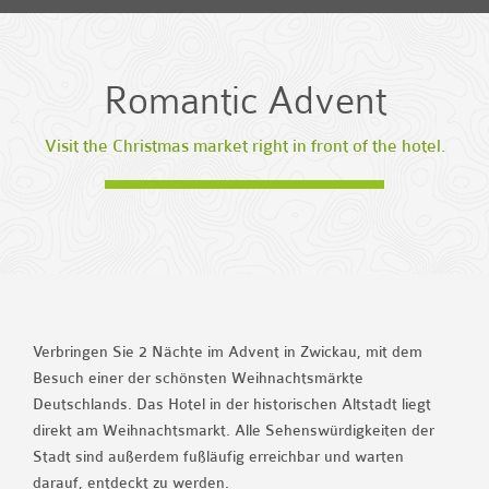
Romantic Advent
Visit the Christmas market right in front of the hotel.
Verbringen Sie 2 Nächte im Advent in Zwickau, mit dem
Besuch einer der schönsten Weihnachtsmärkte
Deutschlands. Das Hotel in der historischen Altstadt liegt
direkt am Weihnachtsmarkt. Alle Sehenswürdigkeiten der
Stadt sind außerdem fußläufig erreichbar und warten
darauf, entdeckt zu werden.