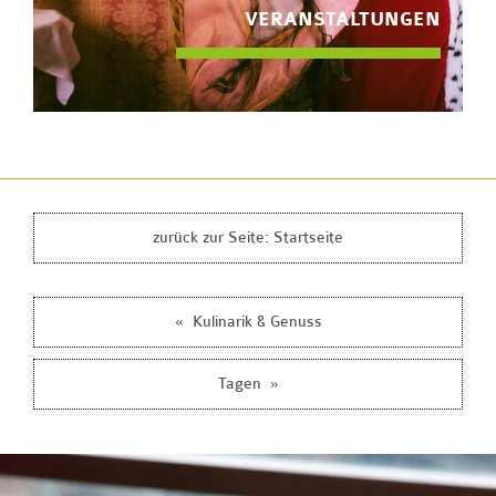
VERANSTALTUNGEN
zurück zur Seite:
Startseite
«
Kulinarik & Genuss
»
Tagen