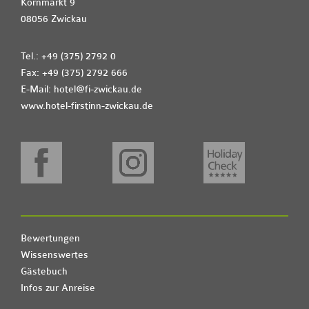
Kornmarkt 9
08056 Zwickau
Tel.: +49 (375) 2792 0
Fax: +49 (375) 2792 666
E-Mail:
hotel@fi-zwickau.de
www.hotel-firstinn-zwickau.de
Bewertungen
Wissenswertes
Gästebuch
Infos zur Anreise