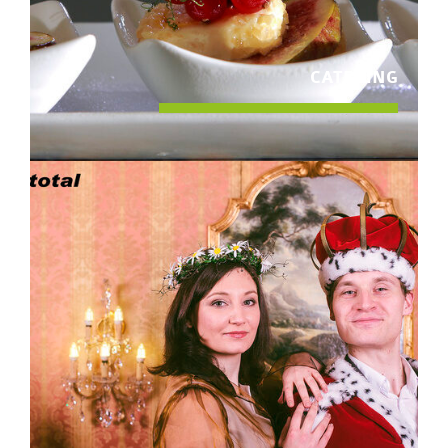
CATERING