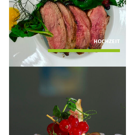
HOCHZEIT