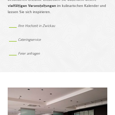
vielfältigen Veranstaltungen
im kulinarischen Kalender und
lassen Sie sich inspirieren.
Ihre Hochzeit in Zwickau
Cateringservice
Feier anfragen