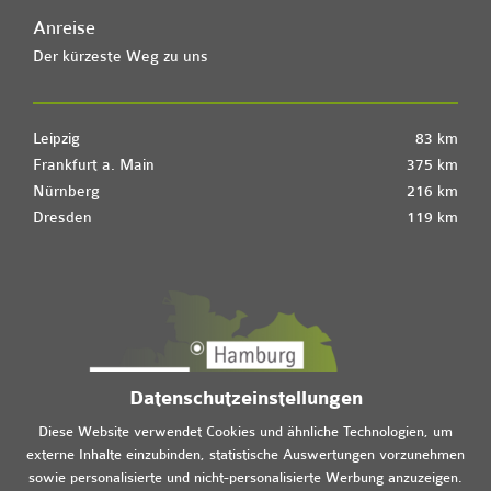
Anreise
Der kürzeste Weg zu uns
Leipzig
83 km
Frankfurt a. Main
375 km
Nürnberg
216 km
Dresden
119 km
Datenschutzeinstellungen
Diese Website verwendet Cookies und ähnliche Technologien, um
externe Inhalte einzubinden, statistische Auswertungen vorzunehmen
sowie personalisierte und nicht-personalisierte Werbung anzuzeigen.