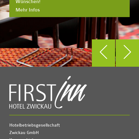
Wünschen!
Mehr Infos
Hotelbetriebsgesellschaft
Zwickau GmbH